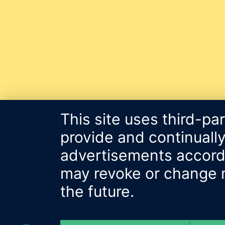
This site uses third-pa
provide and continually
advertisements accordin
may revoke or change m
the future.