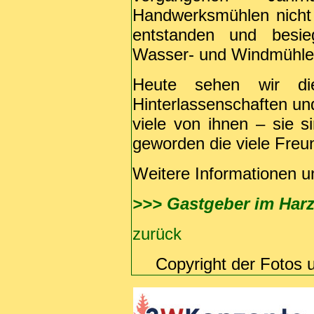
Handwerksmühlen nicht 
entstanden und besie
Wasser- und Windmühle
Heute sehen wir die
Hinterlassenschaften und
viele von ihnen – sie 
geworden die viele Freu
Weitere Informationen u
>>> Gastgeber im Har
zurück
Copyright der Fotos 