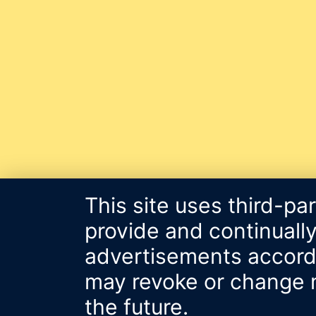
This site uses third-pa
provide and continually
advertisements accordin
may revoke or change m
the future.