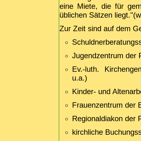
eine Miete, die für ge
üblichen Sätzen liegt."(
Zur Zeit sind auf dem G
Schuldnerberatungss
Jugendzentrum der 
Ev.-luth. Kirchenge
u.a.)
Kinder- und Altenarb
Frauenzentrum der E
Regionaldiakon der 
kirchliche Buchungss