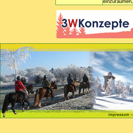
einzuräumen, 