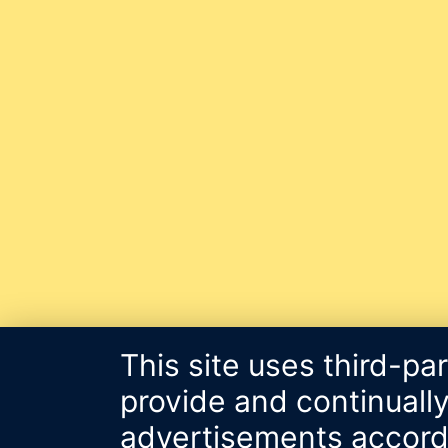
This site uses third-pa
provide and continually
advertisements accordin