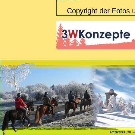
Copyright der Fotos 