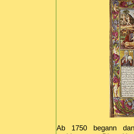
Ab 1750 begann dan